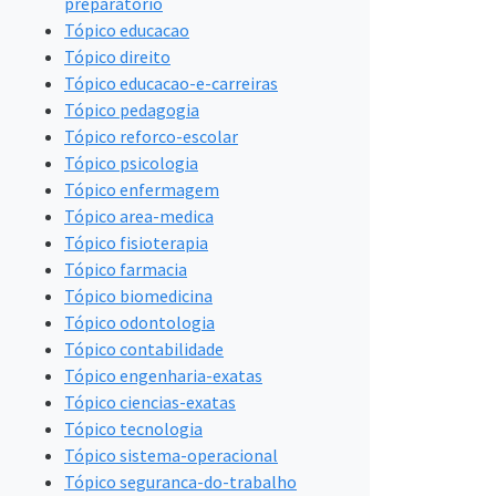
preparatorio
Tópico educacao
Tópico direito
Tópico educacao-e-carreiras
Tópico pedagogia
Tópico reforco-escolar
Tópico psicologia
Tópico enfermagem
Tópico area-medica
Tópico fisioterapia
Tópico farmacia
Tópico biomedicina
Tópico odontologia
Tópico contabilidade
Tópico engenharia-exatas
Tópico ciencias-exatas
Tópico tecnologia
Tópico sistema-operacional
Tópico seguranca-do-trabalho