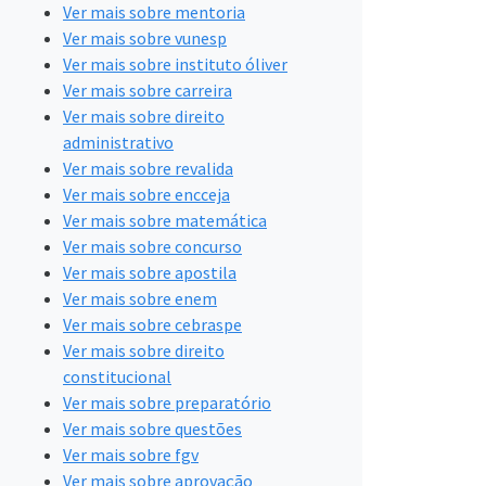
Ver mais sobre mentoria
Ver mais sobre vunesp
Ver mais sobre instituto óliver
Ver mais sobre carreira
Ver mais sobre direito
administrativo
Ver mais sobre revalida
Ver mais sobre encceja
Ver mais sobre matemática
Ver mais sobre concurso
Ver mais sobre apostila
Ver mais sobre enem
Ver mais sobre cebraspe
Ver mais sobre direito
constitucional
Ver mais sobre preparatório
Ver mais sobre questões
Ver mais sobre fgv
Ver mais sobre aprovação