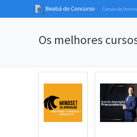
Beabá do Concurso
Cursos da Hotm
Os melhores cursos