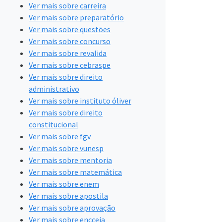
Ver mais sobre carreira
Ver mais sobre preparatório
Ver mais sobre questões
Ver mais sobre concurso
Ver mais sobre revalida
Ver mais sobre cebraspe
Ver mais sobre direito
administrativo
Ver mais sobre instituto óliver
Ver mais sobre direito
constitucional
Ver mais sobre fgv
Ver mais sobre vunesp
Ver mais sobre mentoria
Ver mais sobre matemática
Ver mais sobre enem
Ver mais sobre apostila
Ver mais sobre aprovação
Ver mais sobre encceja