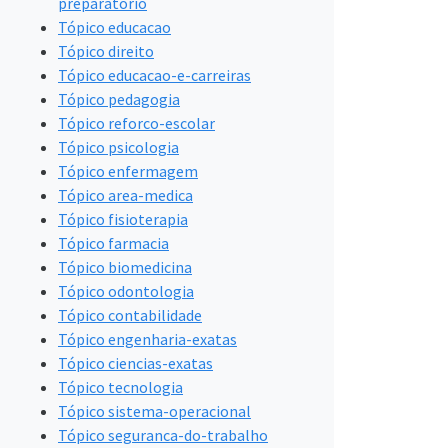
preparatorio
Tópico educacao
Tópico direito
Tópico educacao-e-carreiras
Tópico pedagogia
Tópico reforco-escolar
Tópico psicologia
Tópico enfermagem
Tópico area-medica
Tópico fisioterapia
Tópico farmacia
Tópico biomedicina
Tópico odontologia
Tópico contabilidade
Tópico engenharia-exatas
Tópico ciencias-exatas
Tópico tecnologia
Tópico sistema-operacional
Tópico seguranca-do-trabalho