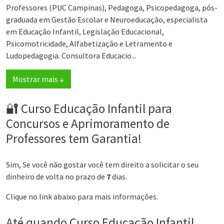
Professores (PUC Campinas), Pedagoga, Psicopedagoga, pós-
graduada em Gestão Escolar e Neuroeducação, especialista
em Educação Infantil, Legislação Educacional,
Psicomotricidade, Alfabetização e Letramento e
Ludopedagogia. Consultora Educacio...
Mostrar mais ↓
🔐 Curso Educação Infantil para
Concursos e Aprimoramento de
Professores tem Garantia!
Sim, Se você não gostar você tem direito a solicitar o seu
dinheiro de volta no prazo de
7
dias.
Clique no link abaixo para mais informações.
Até quando Curso Educação Infantil