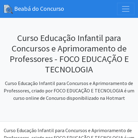
Beabá do Concurso
Curso Educação Infantil para
Concursos e Aprimoramento de
Professores - FOCO EDUCAÇÃO E
TECNOLOGIA
Curso Educação Infantil para Concursos e Aprimoramento de
Professores, criado por FOCO EDUCAÇÃO E TECNOLOGIA é um
curso online de Concurso disponibilizado na Hotmart
Curso Educação Infantil para Concursos e Aprimoramento de
Professores, criado por FOCO EDUCAÇÃO E TECNOLOGIA é um