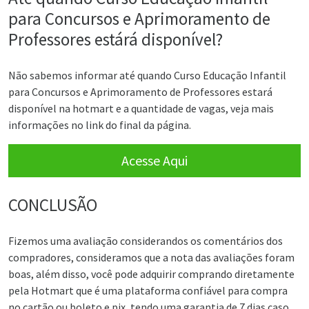
para Concursos e Aprimoramento de
Professores estárá disponível?
Não sabemos informar até quando Curso Educação Infantil
para Concursos e Aprimoramento de Professores estará
disponível na hotmart e a quantidade de vagas, veja mais
informações no link do final da página.
Acesse Aqui
CONCLUSÃO
Fizemos uma avaliação considerandos os comentários dos
compradores, consideramos que a nota das avaliações foram
boas, além disso, você pode adquirir comprando diretamente
pela Hotmart que é uma plataforma confiável para compra
no cartão ou boleto e pix, tendo uma garantia de 7 dias caso