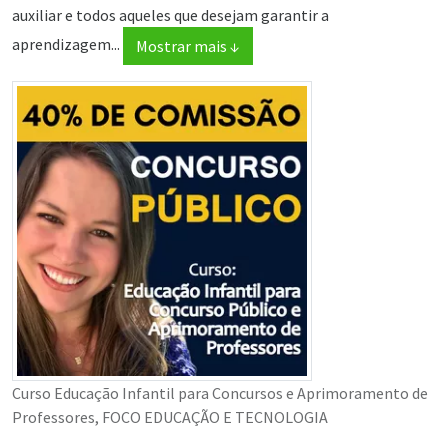
auxiliar e todos aqueles que desejam garantir a
aprendizagem...
Mostrar mais ↓
Curso Educação Infantil para Concursos e Aprimoramento de
Professores, FOCO EDUCAÇÃO E TECNOLOGIA