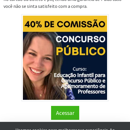
você não se sinta satisfeito com a compra.
Acessar