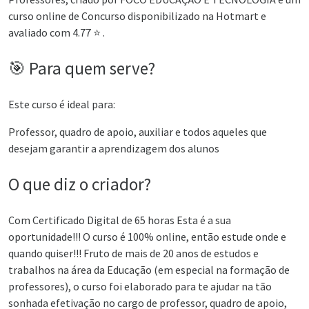
curso online de Concurso disponibilizado na Hotmart e
avaliado com 4.77 ⭐ .
🎯 Para quem serve?
Este curso é ideal para:
Professor, quadro de apoio, auxiliar e todos aqueles que
desejam garantir a aprendizagem dos alunos
O que diz o criador?
Com Certificado Digital de 65 horas Esta é a sua
oportunidade!!! O curso é 100% online, então estude onde e
quando quiser!!! Fruto de mais de 20 anos de estudos e
trabalhos na área da Educação (em especial na formação de
professores), o curso foi elaborado para te ajudar na tão
sonhada efetivação no cargo de professor, quadro de apoio,