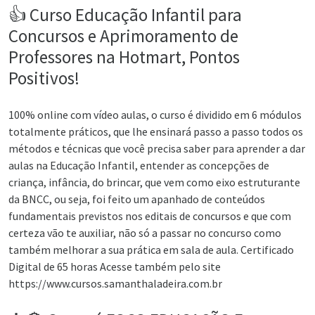
👍 Curso Educação Infantil para
Concursos e Aprimoramento de
Professores na Hotmart, Pontos
Positivos!
100% online com vídeo aulas, o curso é dividido em 6 módulos
totalmente práticos, que lhe ensinará passo a passo todos os
métodos e técnicas que você precisa saber para aprender a dar
aulas na Educação Infantil, entender as concepções de
criança, infância, do brincar, que vem como eixo estruturante
da BNCC, ou seja, foi feito um apanhado de conteúdos
fundamentais previstos nos editais de concursos e que com
certeza vão te auxiliar, não só a passar no concurso como
também melhorar a sua prática em sala de aula. Certificado
Digital de 65 horas Acesse também pelo site
https://www.cursos.samanthaladeira.com.br