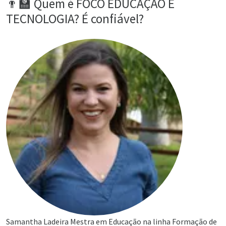
👨‍🏫 Quem é FOCO EDUCAÇÃO E
TECNOLOGIA? É confiável?
Samantha Ladeira Mestra em Educação na linha Formação de