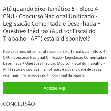
Até quando Eixo Temático 5 - Bloco 4 -
CNU - Concurso Nacional Unificado -
Legislação Comentada e Desenhada +
Questões Inéditas (Auditor Fiscal do
Trabalho - AFT) estárá disponível?
Não sabemos informar até quando Eixo Temático 5 - Bloco 4 -
CNU - Concurso Nacional Unificado - Legislação Comentada e
Desenhada + Questões Inéditas (Auditor Fiscal do Trabalho -
AFT) estará disponível na hotmart e a quantidade de vagas,
veja mais informações no link do final da página.
Acesse Aqui
CONCLUSÃO