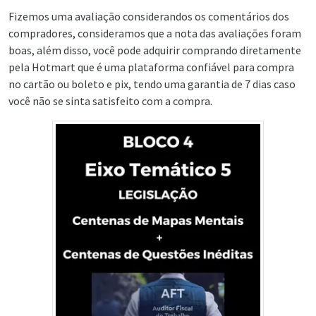
Fizemos uma avaliação considerandos os comentários dos
compradores, consideramos que a nota das avaliações foram
boas, além disso, você pode adquirir comprando diretamente
pela Hotmart que é uma plataforma confiável para compra
no cartão ou boleto e pix, tendo uma garantia de 7 dias caso
você não se sinta satisfeito com a compra.