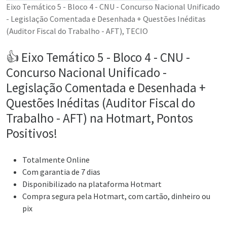
Eixo Temático 5 - Bloco 4 - CNU - Concurso Nacional Unificado
- Legislação Comentada e Desenhada + Questões Inéditas
(Auditor Fiscal do Trabalho - AFT), TECIO
👍 Eixo Temático 5 - Bloco 4 - CNU -
Concurso Nacional Unificado -
Legislação Comentada e Desenhada +
Questões Inéditas (Auditor Fiscal do
Trabalho - AFT) na Hotmart, Pontos
Positivos!
Totalmente Online
Com garantia de 7 dias
Disponibilizado na plataforma Hotmart
Compra segura pela Hotmart, com cartão, dinheiro ou
pix