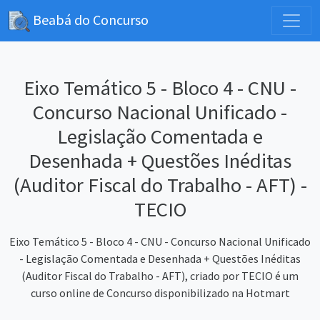
Beabá do Concurso
Eixo Temático 5 - Bloco 4 - CNU -
Concurso Nacional Unificado -
Legislação Comentada e
Desenhada + Questões Inéditas
(Auditor Fiscal do Trabalho - AFT) -
TECIO
Eixo Temático 5 - Bloco 4 - CNU - Concurso Nacional Unificado
- Legislação Comentada e Desenhada + Questões Inéditas
(Auditor Fiscal do Trabalho - AFT), criado por TECIO é um
curso online de Concurso disponibilizado na Hotmart