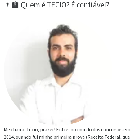
👨‍🏫 Quem é TECIO? É confiável?
Me chamo Técio, prazer! Entrei no mundo dos concursos em
2014, quando fui minha primeira prova (Receita Federal, que