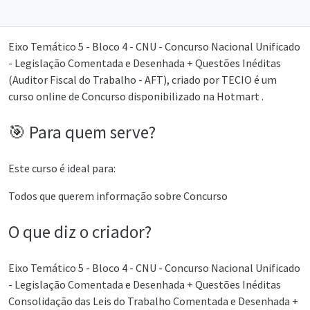
Eixo Temático 5 - Bloco 4 - CNU - Concurso Nacional Unificado
- Legislação Comentada e Desenhada + Questões Inéditas
(Auditor Fiscal do Trabalho - AFT), criado por TECIO é um
curso online de Concurso disponibilizado na Hotmart .
🎯 Para quem serve?
Este curso é ideal para:
Todos que querem informação sobre Concurso
O que diz o criador?
Eixo Temático 5 - Bloco 4 - CNU - Concurso Nacional Unificado
- Legislação Comentada e Desenhada + Questões Inéditas
Consolidação das Leis do Trabalho Comentada e Desenhada +