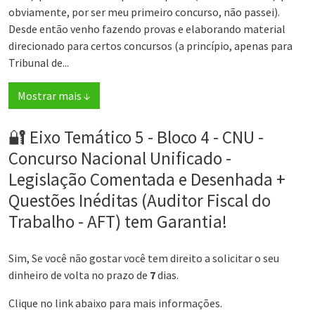
obviamente, por ser meu primeiro concurso, não passei).
Desde então venho fazendo provas e elaborando material
direcionado para certos concursos (a princípio, apenas para
Tribunal de...
Mostrar mais ↓
🔐 Eixo Temático 5 - Bloco 4 - CNU -
Concurso Nacional Unificado -
Legislação Comentada e Desenhada +
Questões Inéditas (Auditor Fiscal do
Trabalho - AFT) tem Garantia!
Sim, Se você não gostar você tem direito a solicitar o seu
dinheiro de volta no prazo de
7
dias.
Clique no link abaixo para mais informações.