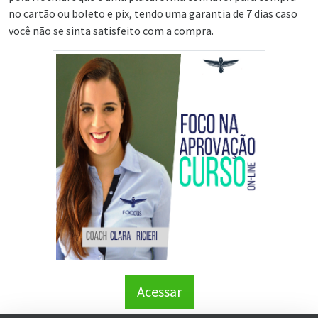
no cartão ou boleto e pix, tendo uma garantia de 7 dias caso
você não se sinta satisfeito com a compra.
Acessar