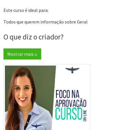
Este curso é ideal para:
Todos que querem informação sobre Geral
O que diz o criador?
Mostrar mais ↓