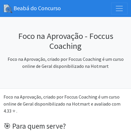
Beabá do Concurso
Foco na Aprovação - Foccus
Coaching
Foco na Aprovação, criado por Foccus Coaching é um curso
online de Geral disponibilizado na Hotmart
Foco na Aprovação, criado por Foccus Coaching é um curso
online de Geral disponibilizado na Hotmart e avaliado com
4.33 ⭐ .
🎯 Para quem serve?