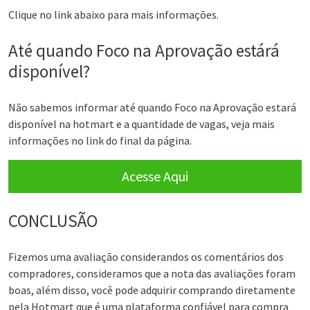
Clique no link abaixo para mais informações.
Até quando Foco na Aprovação estárá
disponível?
Não sabemos informar até quando Foco na Aprovação estará
disponível na hotmart e a quantidade de vagas, veja mais
informações no link do final da página.
Acesse Aqui
CONCLUSÃO
Fizemos uma avaliação considerandos os comentários dos
compradores, consideramos que a nota das avaliações foram
boas, além disso, você pode adquirir comprando diretamente
pela Hotmart que é uma plataforma confiável para compra