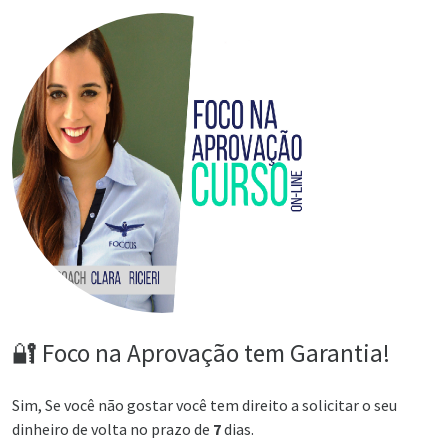
🔐 Foco na Aprovação tem Garantia!
Sim, Se você não gostar você tem direito a solicitar o seu
dinheiro de volta no prazo de
7
dias.