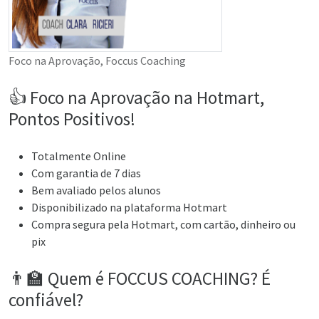
Foco na Aprovação, Foccus Coaching
👍 Foco na Aprovação na Hotmart,
Pontos Positivos!
Totalmente Online
Com garantia de 7 dias
Bem avaliado pelos alunos
Disponibilizado na plataforma Hotmart
Compra segura pela Hotmart, com cartão, dinheiro ou
pix
👨‍🏫 Quem é FOCCUS COACHING? É
confiável?