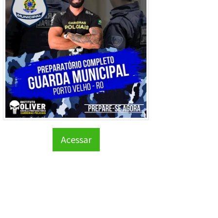
Acessar