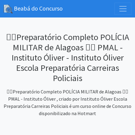
Beabá do Concurso
👮‍♂️Preparatório Completo POLÍCIA
MILITAR de Alagoas 👮‍♂️ PMAL -
Instituto Óliver - Instituto Óliver
Escola Preparatória Carreiras
Policiais
👮‍♂️Preparatório Completo POLÍCIA MILITAR de Alagoas 👮‍♂️
PMAL - Instituto Óliver , criado por Instituto Óliver Escola
Preparatória Carreiras Policiais é um curso online de Concurso
disponibilizado na Hotmart