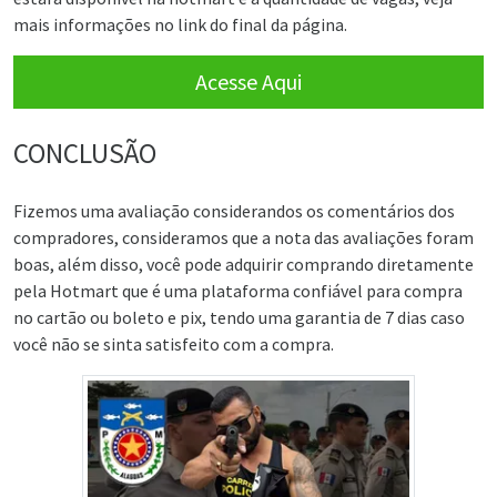
mais informações no link do final da página.
Acesse Aqui
CONCLUSÃO
Fizemos uma avaliação considerandos os comentários dos
compradores, consideramos que a nota das avaliações foram
boas, além disso, você pode adquirir comprando diretamente
pela Hotmart que é uma plataforma confiável para compra
no cartão ou boleto e pix, tendo uma garantia de 7 dias caso
você não se sinta satisfeito com a compra.