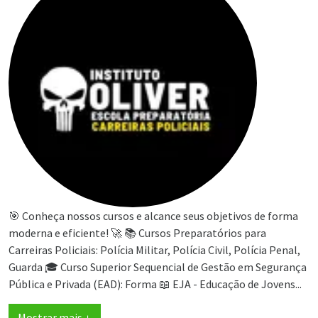
🎯 Conheça nossos cursos e alcance seus objetivos de forma
moderna e eficiente! 🚀 📚 Cursos Preparatórios para
Carreiras Policiais: Polícia Militar, Polícia Civil, Polícia Penal,
Guarda 🎓 Curso Superior Sequencial de Gestão em Segurança
Pública e Privada (EAD): Forma 📖 EJA - Educação de Jovens...
Mostrar mais ↓