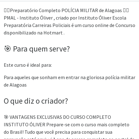
👮‍♂️Preparatório Completo POLÍCIA MILITAR de Alagoas 👮‍♂️
PMAL - Instituto Óliver , criado por Instituto Óliver Escola
Preparatória Carreiras Policiais é um curso online de Concurso
disponibilizado na Hotmart .
🎯 Para quem serve?
Este curso é ideal para:
Para aqueles que sonham em entrar na gloriosa polícia militar
de Alagoas
O que diz o criador?
🎯 VANTAGENS EXCLUSIVAS DO CURSO COMPLETO
INSTITUTO ÓLIVER Prepare-se com o curso mais completo
do Brasil! Tudo que você precisa para conquistar sua