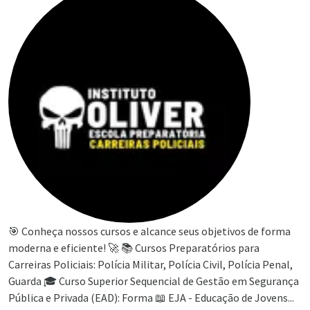
🎯 Conheça nossos cursos e alcance seus objetivos de forma
moderna e eficiente! 🚀 📚 Cursos Preparatórios para
Carreiras Policiais: Polícia Militar, Polícia Civil, Polícia Penal,
Guarda 🎓 Curso Superior Sequencial de Gestão em Segurança
Pública e Privada (EAD): Forma 📖 EJA - Educação de Jovens...