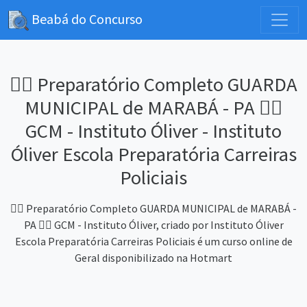
Beabá do Concurso
👮‍♂️ Preparatório Completo GUARDA
MUNICIPAL de MARABÁ - PA 👮‍♂️
GCM - Instituto Óliver - Instituto
Óliver Escola Preparatória Carreiras
Policiais
👮‍♂️ Preparatório Completo GUARDA MUNICIPAL de MARABÁ -
PA 👮‍♂️ GCM - Instituto Óliver, criado por Instituto Óliver
Escola Preparatória Carreiras Policiais é um curso online de
Geral disponibilizado na Hotmart