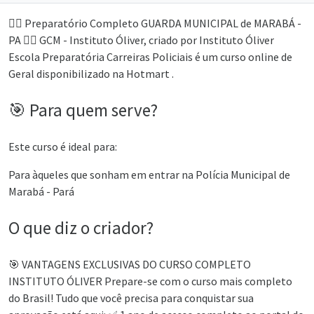
👮‍♂️ Preparatório Completo GUARDA MUNICIPAL de MARABÁ -
PA 👮‍♂️ GCM - Instituto Óliver, criado por Instituto Óliver
Escola Preparatória Carreiras Policiais é um curso online de
Geral disponibilizado na Hotmart .
🎯 Para quem serve?
Este curso é ideal para:
Para àqueles que sonham em entrar na Polícia Municipal de
Marabá - Pará
O que diz o criador?
🎯 VANTAGENS EXCLUSIVAS DO CURSO COMPLETO
INSTITUTO ÓLIVER Prepare-se com o curso mais completo
do Brasil! Tudo que você precisa para conquistar sua