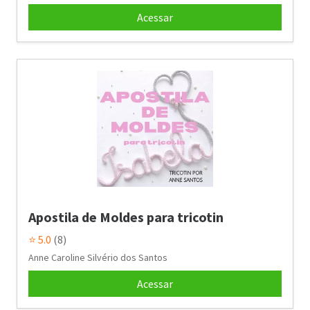
Acessar
Apostila de Moldes para tricotin
⭐ 5.0
(8)
Anne Caroline Silvério dos Santos
Acessar