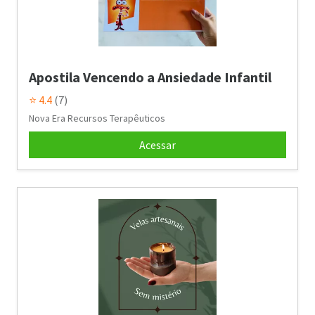
Apostila Vencendo a Ansiedade Infantil
⭐ 4.4
(7)
Nova Era Recursos Terapêuticos
Acessar