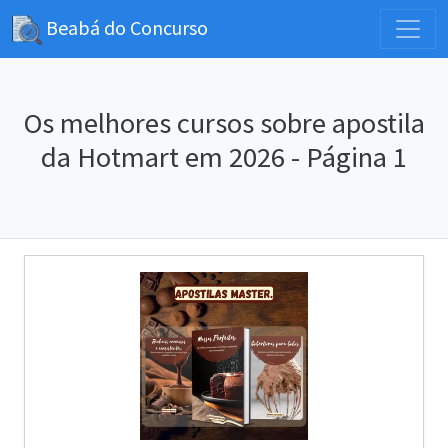
Beabá do Concurso
Os melhores cursos sobre apostila
da Hotmart em 2026 - Página 1