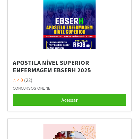
APOSTILA NÍVEL SUPERIOR
ENFERMAGEM EBSERH 2025
⭐ 4.0
(22)
CONCURSOS ONLINE
Acessar