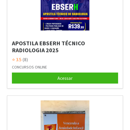
APOSTILA EBSERH TÉCNICO
RADIOLOGIA 2025
⭐ 3.5
(8)
CONCURSOS ONLINE
Acessar