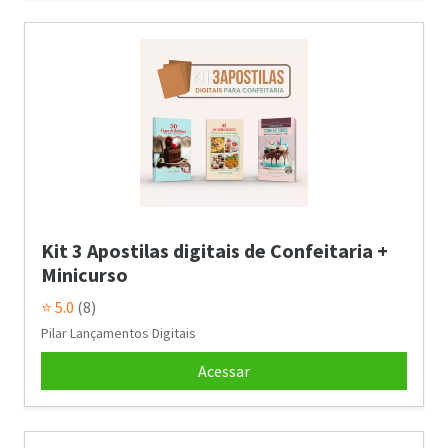
Kit 3 Apostilas digitais de Confeitaria +
Minicurso
⭐ 5.0
(8)
Pilar Lançamentos Digitais
Acessar