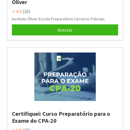
Óliver
⭐ 4.3
(20)
Instituto Óliver Escola Preparatória Carreiras Policiais
Acessar
Certifiquei: Curso Preparatório para o
Exame do CPA-20