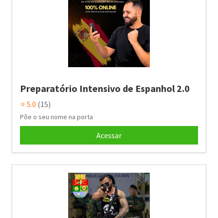
Preparatório Intensivo de Espanhol 2.0
⭐ 5.0
(15)
Põe o seu nome na porta
Acessar