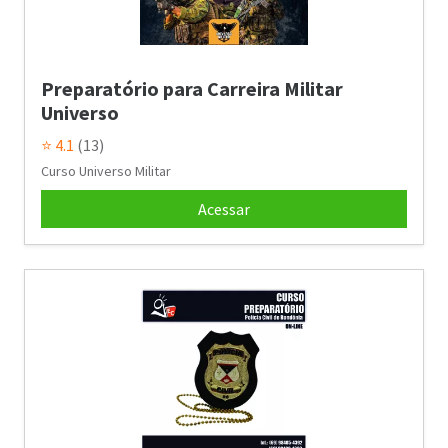
Preparatório para Carreira Militar
Universo
⭐ 4.1
(13)
Curso Universo Militar
Acessar