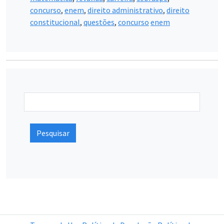
concurso
,
enem
,
direito administrativo
,
direito
constitucional
,
questões
,
concurso
enem
Pesquisar