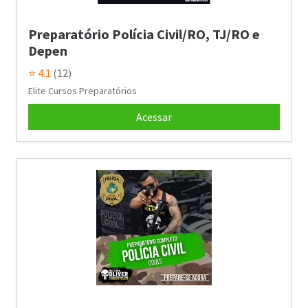
Preparatório Polícia Civil/RO, TJ/RO e
Depen
⭐ 4.1
(12)
Elite Cursos Preparatórios
Acessar