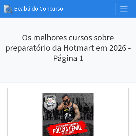
Beabá do Concurso
Os melhores cursos sobre
preparatório da Hotmart em 2026 -
Página 1